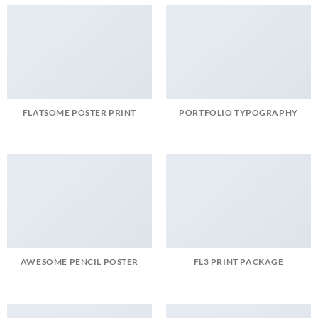
FLATSOME POSTER PRINT
PORTFOLIO TYPOGRAPHY
AWESOME PENCIL POSTER
FL3 PRINT PACKAGE