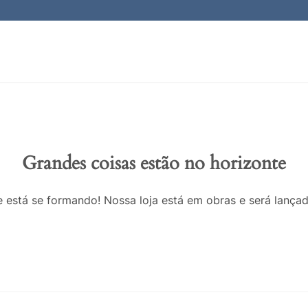
Grandes coisas estão no horizonte
 está se formando! Nossa loja está em obras e será lança