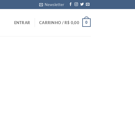
Newsletter
0
ENTRAR
CARRINHO /
R$
0,00