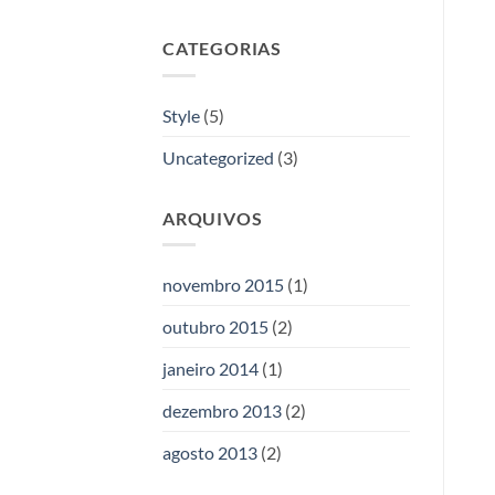
CATEGORIAS
Style
(5)
Uncategorized
(3)
ARQUIVOS
novembro 2015
(1)
outubro 2015
(2)
janeiro 2014
(1)
dezembro 2013
(2)
agosto 2013
(2)